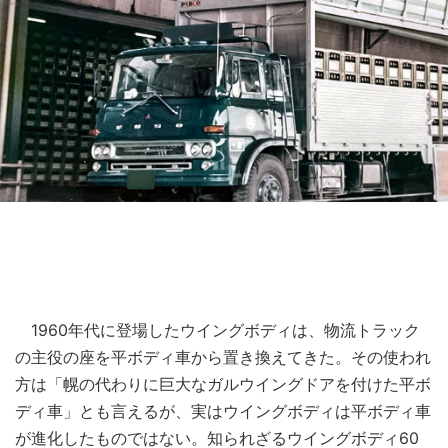
1960年代に登場したウイングボディは、物流トラック
の主役の座を平ボディ車から置き換えてきた。その使われ
方は「幌の代わりに巨大なガルウイングドアを付けた平ボ
ディ車」とも言えるが、実はウイングボディは平ボディ車
が進化したものではない。知られざるウイングボディ60