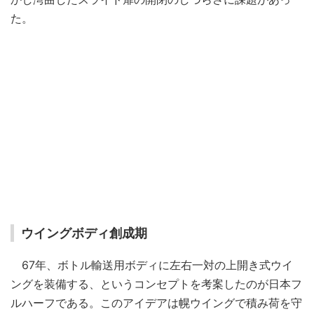
た。
ウイングボディ創成期
67年、ボトル輸送用ボディに左右一対の上開き式ウイ
ングを装備する、というコンセプトを考案したのが日本フ
ルハーフである。このアイデアは幌ウイングで積み荷を守