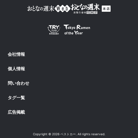
会社情報
個人情報
問い合わせ
タグ一覧
広告掲載
Copyright © 2026 ベストカー. All rights reserved.