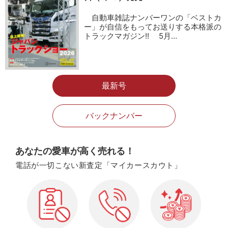
自動車雑誌ナンバーワンの「ベストカ
ー」が自信をもってお送りする本格派の
トラックマガジン!! 5月…
最新号
バックナンバー
あなたの愛車が高く売れる！
電話が一切こない新査定「マイカースカウト」