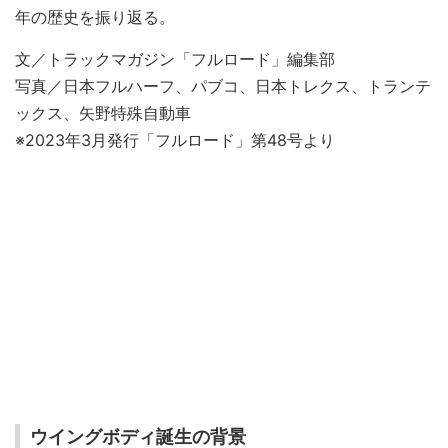
年の歴史を振り返る。
文／トラックマガジン「フルロード」編集部
写真／日本フルハーフ、パブコ、日本トレクス、トランテ
ックス、矢野特殊自動車
※2023年3月発行「フルロード」第48号より
ウイングボディ誕生の背景