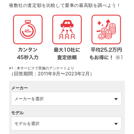
複数社の査定額を比較して愛車の最高額を調べよう！
※1：本サービスで実施のアンケートより
（回答期間：2011年9月〜2023年2月）
メーカー
モデル