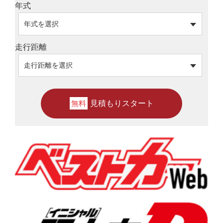
年式
走行距離
見積もりスタート
無料