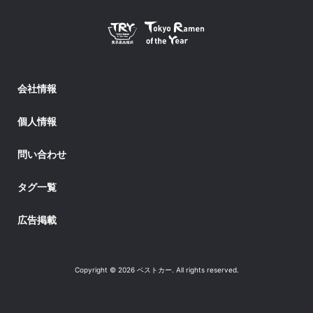
会社情報
個人情報
問い合わせ
タグ一覧
広告掲載
Copyright © 2026 ベストカー. All rights reserved.