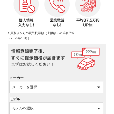
※ 買取店からの買取提示額（上限額）の差額平均
（2025年10月）
メーカー
モデル