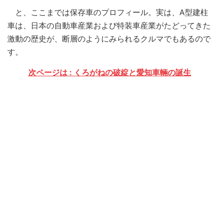
と、ここまでは保存車のプロフィール。実は、A型建柱
車は、日本の自動車産業および特装車産業がたどってきた
激動の歴史が、断層のようにみられるクルマでもあるので
す。
次ページは : くろがねの破綻と愛知車輛の誕生