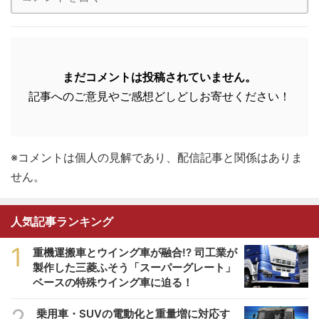
まだコメントは投稿されていません。
記事へのご意見やご感想どしどしお寄せください！
※コメントは個人の見解であり、配信記事と関係はありま
せん。
人気記事ランキング
1
重機運搬車とウイング車が融合!? 司工業が
製作した三菱ふそう「スーパーグレート」
ベースの特殊ウイング車に迫る！
2
乗用車・SUVの電動化と重量増に対応す