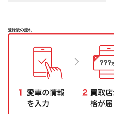
登録後の流れ