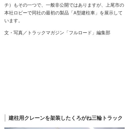
チ）もその一つで、一般非公開ではありますが、上尾市の
本社ロビーで同社の最初の製品「A型建柱車」を展示して
います。
文・写真／トラックマガジン「フルロード」編集部
建柱用クレーンを架装したくろがね三輪トラック