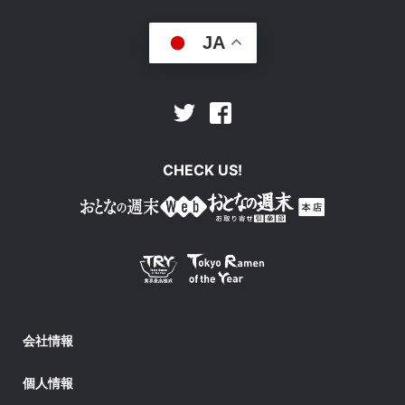
JA
Facebook
Twitter
CHECK US!
会社情報
個人情報