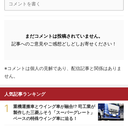
まだコメントは投稿されていません。
記事へのご意見やご感想どしどしお寄せください！
※コメントは個人の見解であり、配信記事と関係はありま
せん。
人気記事ランキング
1
重機運搬車とウイング車が融合!? 司工業が
製作した三菱ふそう「スーパーグレート」
ベースの特殊ウイング車に迫る！