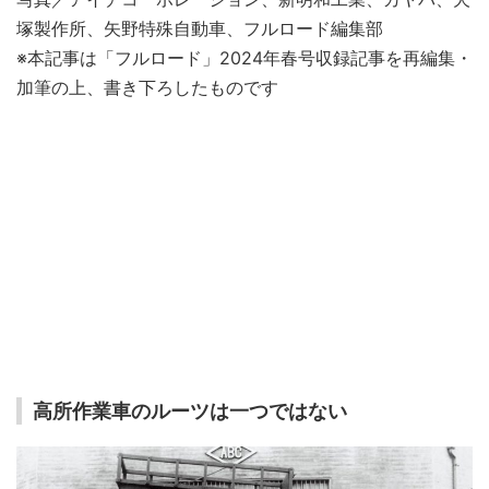
塚製作所、矢野特殊自動車、フルロード編集部
※本記事は「フルロード」2024年春号収録記事を再編集・
加筆の上、書き下ろしたものです
高所作業車のルーツは一つではない