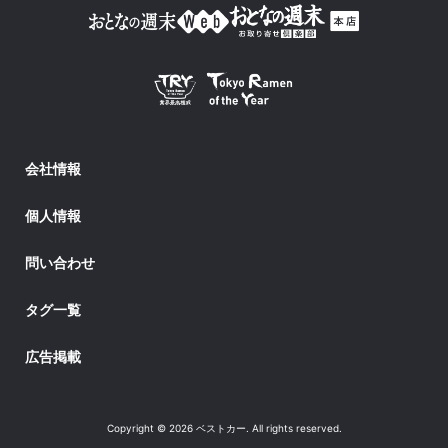
会社情報
個人情報
問い合わせ
タグ一覧
広告掲載
Copyright © 2026 ベストカー. All rights reserved.