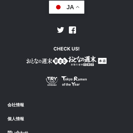
JA
Facebook
Twitter
CHECK US!
会社情報
個人情報
問い合わせ