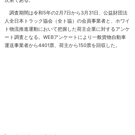
次第である。
調査期間は令和5年の2月7日から3月31日、公益財団法
人全日本トラック協会（全ト協）の会員事業者と、ホワイ
ト物流推進運動において把握した荷主企業に対するアンケ
ート調査となる。WEBアンケートにより一般貨物自動車
運送事業者から4401票、荷主から150票を回収した。