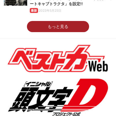
ートキャブトラクタ」を設定!!
最新
2023年5月25日
もっと見る