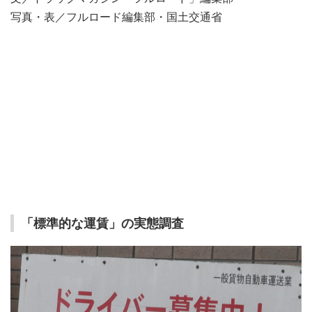
写真・表／フルロード編集部・国土交通省
「標準的な運賃」の実態調査