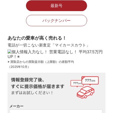
最新号
バックナンバー
あなたの愛車が高く売れる！
電話が一切こない新査定「マイカースカウト」
※ 買取店からの買取提示額（上限額）の差額平均
（2025年10月）
メーカー