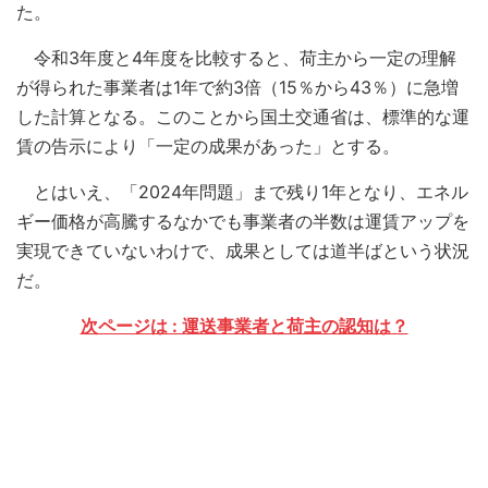
た。
令和3年度と4年度を比較すると、荷主から一定の理解
が得られた事業者は1年で約3倍（15％から43％）に急増
した計算となる。このことから国土交通省は、標準的な運
賃の告示により「一定の成果があった」とする。
とはいえ、「2024年問題」まで残り1年となり、エネル
ギー価格が高騰するなかでも事業者の半数は運賃アップを
実現できていないわけで、成果としては道半ばという状況
だ。
次ページは : 運送事業者と荷主の認知は？