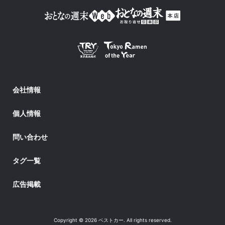
会社情報
個人情報
問い合わせ
タグ一覧
広告掲載
Copyright © 2026 ベストカー. All rights reserved.