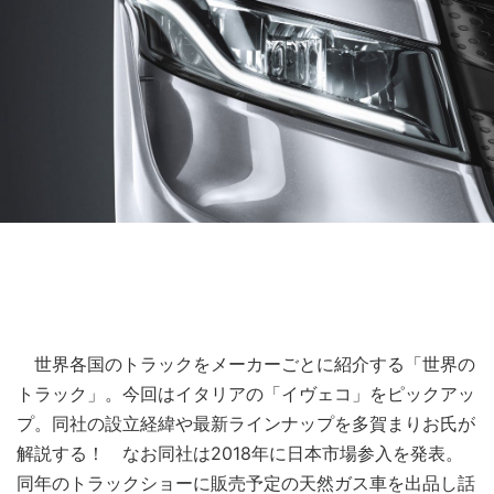
世界各国のトラックをメーカーごとに紹介する「世界の
トラック」。今回はイタリアの「イヴェコ」をピックアッ
プ。同社の設立経緯や最新ラインナップを多賀まりお氏が
解説する！ なお同社は2018年に日本市場参入を発表。
同年のトラックショーに販売予定の天然ガス車を出品し話