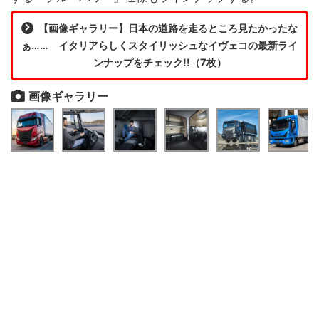
【画像ギャラリー】日本の道路を走るところ見たかったな
ぁ…… イタリアらしくスタイリッシュなイヴェコの最新ライ
ンナップをチェック!!（7枚）
画像ギャラリー