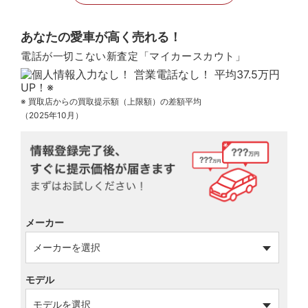
あなたの愛車が高く売れる！
電話が一切こない新査定「マイカースカウト」
※ 買取店からの買取提示額（上限額）の差額平均
（2025年10月）
メーカー
モデル