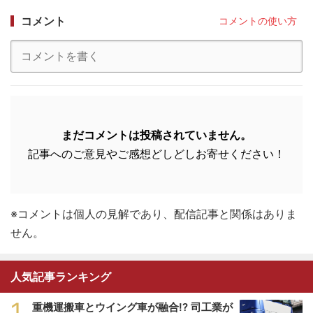
コメント
コメントの使い方
まだコメントは投稿されていません。
記事へのご意見やご感想どしどしお寄せください！
※コメントは個人の見解であり、配信記事と関係はありま
せん。
人気記事ランキング
1
重機運搬車とウイング車が融合!? 司工業が