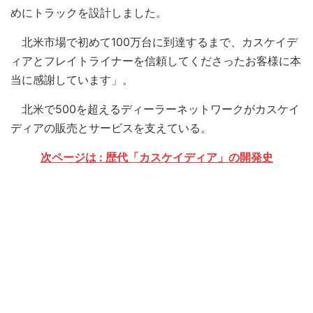
めにトラックを設計しました。
北米市場で初めて100万台に到達するまで、カスケイデ
ィアとフレイトライナーを信頼してくださったお客様に本
当に感謝しています」。
北米で500を超えるディーラーネットワークがカスケイ
ディアの販売とサービスを支えている。
次ページは : 歴代「カスケイディア」の開発史