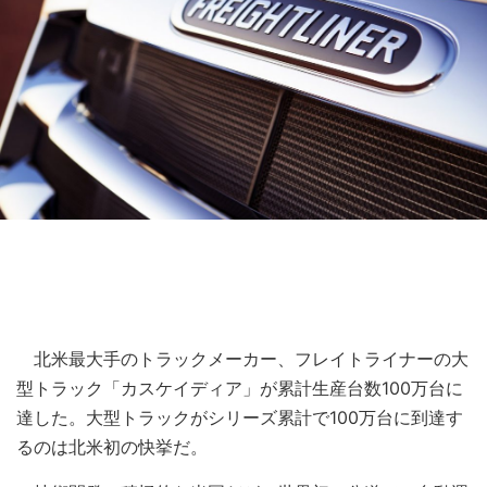
北米最大手のトラックメーカー、フレイトライナーの大
型トラック「カスケイディア」が累計生産台数100万台に
達した。大型トラックがシリーズ累計で100万台に到達す
るのは北米初の快挙だ。