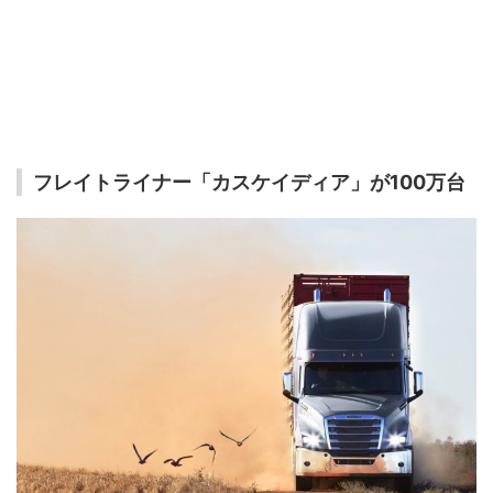
フレイトライナー「カスケイディア」が100万台