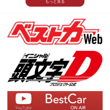
もっと見る