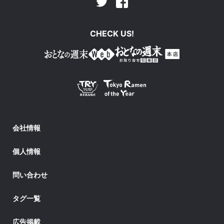
Facebook
Twitter
CHECK US!
会社情報
個人情報
問い合わせ
タグ一覧
広告掲載