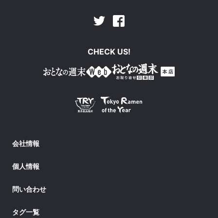
Facebook
Twitter
CHECK US!
会社情報
個人情報
問い合わせ
タグ一覧