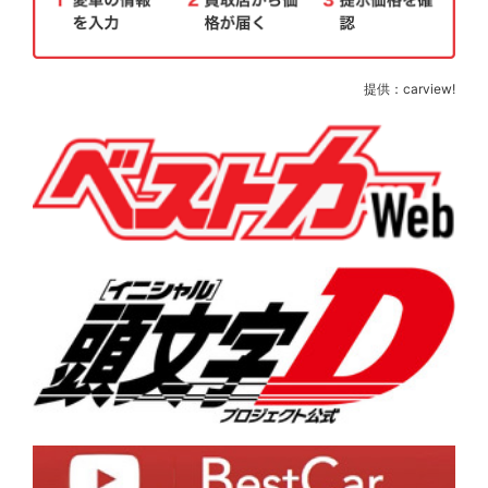
提供：carview!