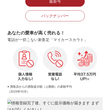
最新号
バックナンバー
あなたの愛車が高く売れる！
電話が一切こない新査定「マイカースカウト」
※ 買取店からの買取提示額（上限額）の差額平均
（2025年10月）