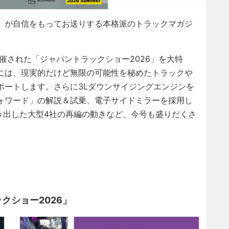
」が自信をもってお送りする本格派のトラックマガジ
催された「ジャパントラックショー2026」を大特
には、現実的だけど無限の可能性を秘めたトラックや
ポートします。さらに3Lダウンサイジングエンジンを
ォワード」の解説＆試乗、電子サイドミラーを採用し
動き出した大型4社の再編の動きなど、今号も盛りだくさ
クショー2026」