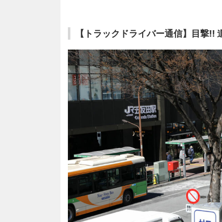
【トラックドライバー通信】目撃!!