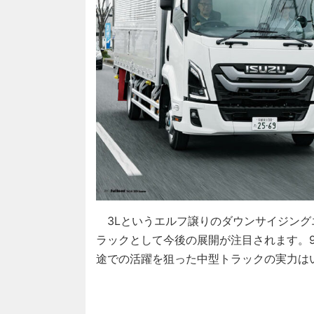
3Lというエルフ譲りのダウンサイジング
ラックとして今後の展開が注目されます。9
途での活躍を狙った中型トラックの実力はい