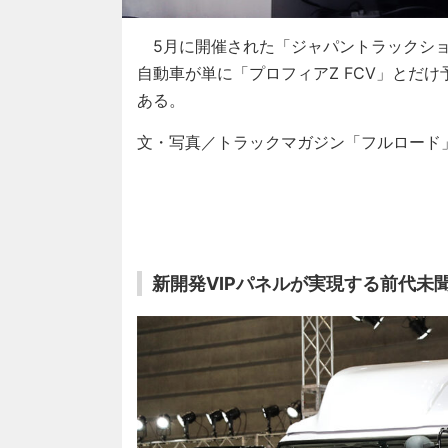
5月に開催された「ジャパントラックショ
自動車が単に「プロフィアZ FCV」とだ
ある。
文・写真／トラックマガジン「フルロード
新開発VIPパネルが実現する前代未