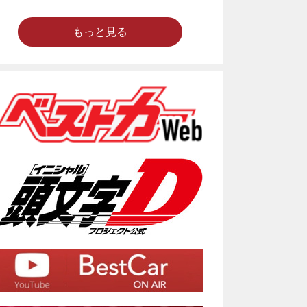
もっと見る