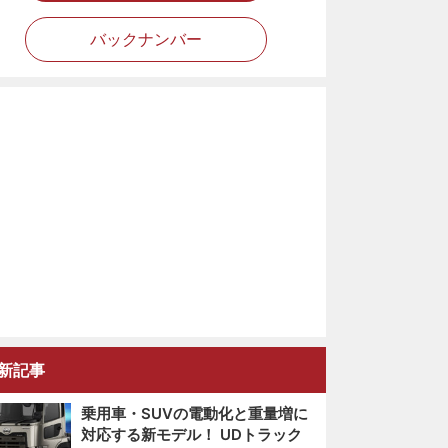
バックナンバー
新記事
乗用車・SUVの電動化と重量増に
対応する新モデル！ UDトラック