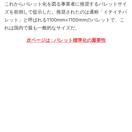
これからパレット化を図る事業者に推奨するパレットサイ
ズを前倒しで提示した。推奨されたのは通称「イチイチパ
レット」と呼ばれる1100mm×1100mmのパレットで、こ
れは国内で最も一般的なサイズだ。
次ページは : パレット標準化の重要性