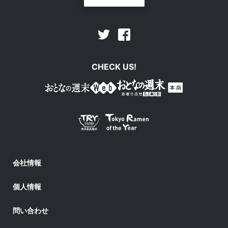
Facebook
Twitter
CHECK US!
会社情報
個人情報
問い合わせ