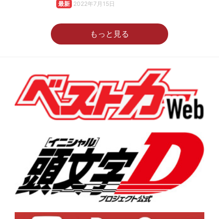
最新
2022年7月15日
もっと見る