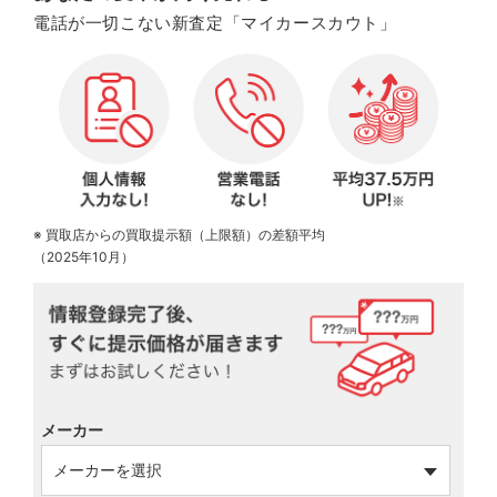
電話が一切こない新査定「マイカースカウト」
※ 買取店からの買取提示額（上限額）の差額平均
（2025年10月）
メーカー