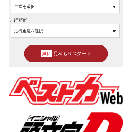
走行距離
見積もりスタート
無料