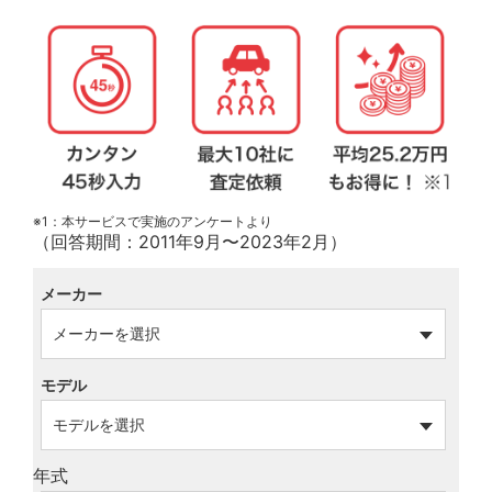
※1：本サービスで実施のアンケートより
（回答期間：2011年9月〜2023年2月）
メーカー
モデル
年式