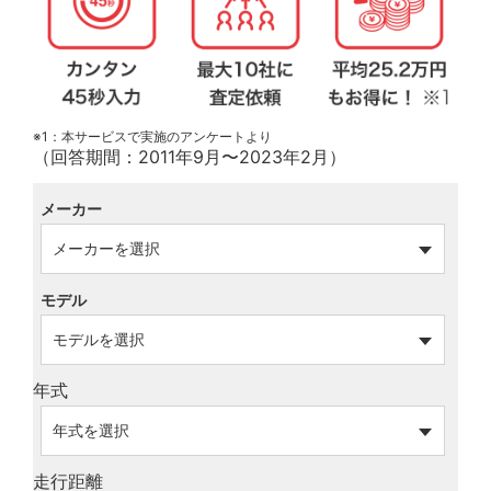
※1：本サービスで実施のアンケートより
（回答期間：2011年9月〜2023年2月）
メーカー
モデル
年式
走行距離