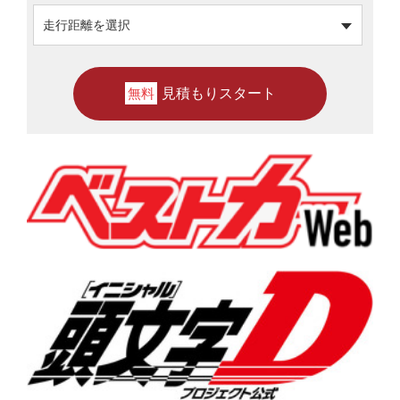
見積もりスタート
無料