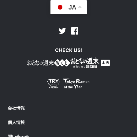
JA
Facebook
Twitter
CHECK US!
会社情報
個人情報
問い合わせ