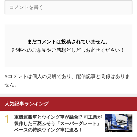
まだコメントは投稿されていません。
記事へのご意見やご感想どしどしお寄せください！
※コメントは個人の見解であり、配信記事と関係はありま
せん。
人気記事ランキング
1
重機運搬車とウイング車が融合!? 司工業が
製作した三菱ふそう「スーパーグレート」
ベースの特殊ウイング車に迫る！