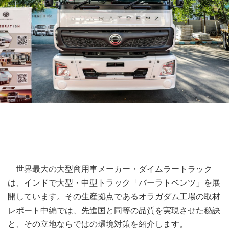
世界最大の大型商用車メーカー・ダイムラートラック
は、インドで大型・中型トラック「バーラトベンツ」を展
開しています。その生産拠点であるオラガダム工場の取材
レポート中編では、先進国と同等の品質を実現させた秘訣
と、その立地ならではの環境対策を紹介します。