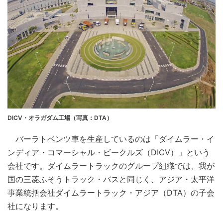
DICV・オラガダム工場（写真：DTA）
バーラトベンツ車を生産しているのは「ダイムラー・イ
ンディア・コマーシャル・ビークルズ（DICV）」という
会社です。ダイムラートラックのグループ組織では、我が
国の三菱ふそうトラック・バスと同じく、アジア・太平洋
事業統括会社ダイムラートラック・アジア（DTA）の子会
社になります。