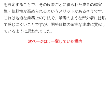
を設定することで、その段階ごとに得られた成果の確実
性・信頼性が高められるというメリットがあるそうです。
これは地道な業務上の手法で、筆者のような部外者には肌
で感じにくいことですが、開発目標の確実な達成に貢献し
ているように思われました。
次ページは : 一変していた構内