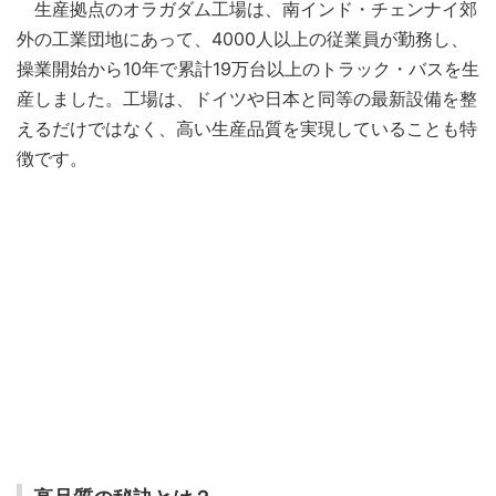
生産拠点のオラガダム工場は、南インド・チェンナイ郊
外の工業団地にあって、4000人以上の従業員が勤務し、
操業開始から10年で累計19万台以上のトラック・バスを生
産しました。工場は、ドイツや日本と同等の最新設備を整
えるだけではなく、高い生産品質を実現していることも特
徴です。