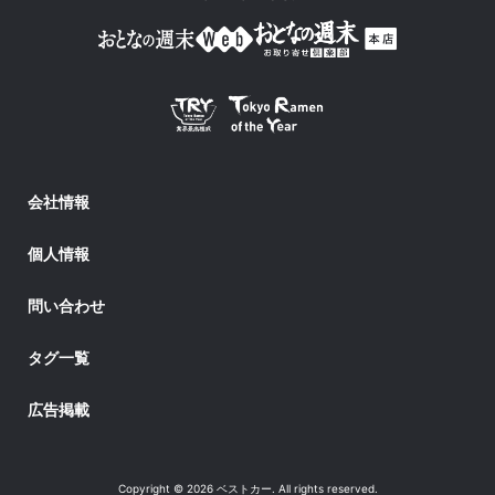
会社情報
個人情報
問い合わせ
タグ一覧
広告掲載
Copyright © 2026 ベストカー. All rights reserved.