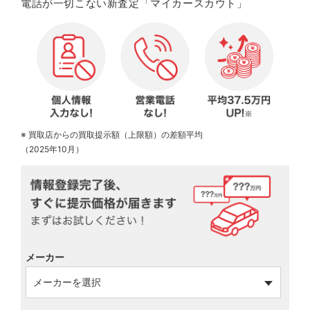
電話が一切こない新査定「マイカースカウト」
※ 買取店からの買取提示額（上限額）の差額平均
（2025年10月）
メーカー