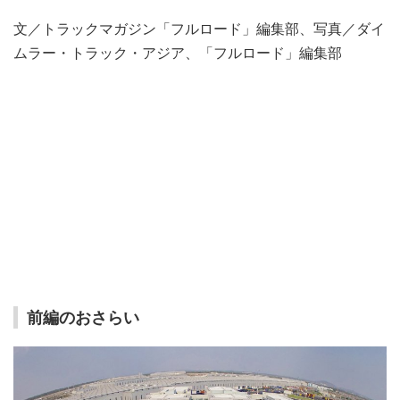
文／トラックマガジン「フルロード」編集部、写真／ダイ
ムラー・トラック・アジア、「フルロード」編集部
前編のおさらい