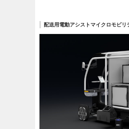
配送用電動アシストマイクロモビリティの「