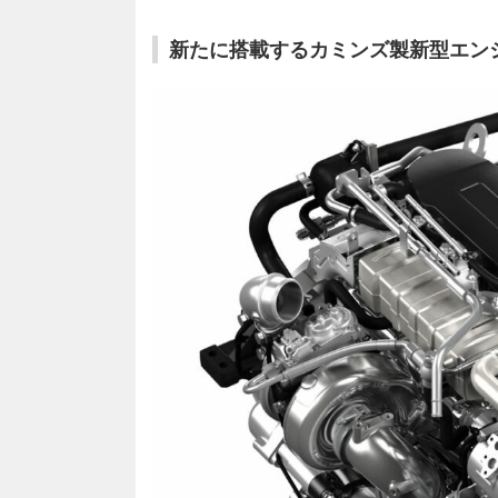
新たに搭載するカミンズ製新型エン