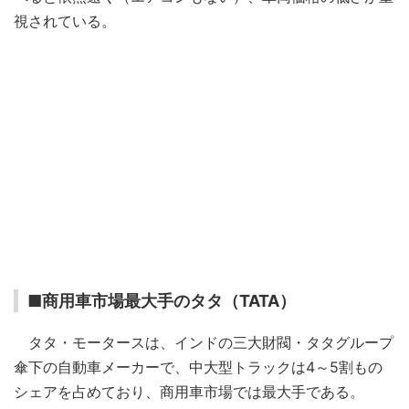
視されている。
■商用車市場最大手のタタ（TATA）
タタ・モータースは、インドの三大財閥・タタグループ
傘下の自動車メーカーで、中大型トラックは4～5割もの
シェアを占めており、商用車市場では最大手である。