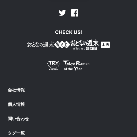
Facebook
Twitter
CHECK US!
会社情報
個人情報
問い合わせ
タグ一覧