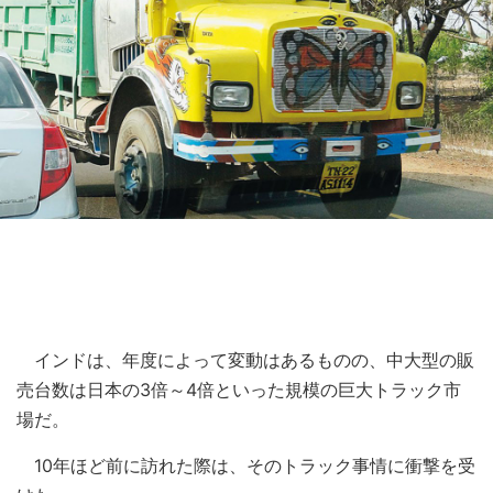
インドは、年度によって変動はあるものの、中大型の販
売台数は日本の3倍～4倍といった規模の巨大トラック市
場だ。
10年ほど前に訪れた際は、そのトラック事情に衝撃を受