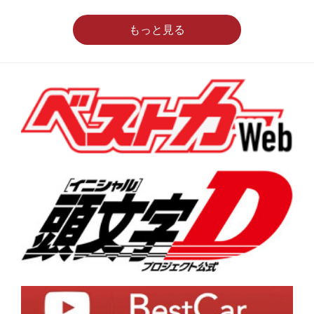
もっと見る