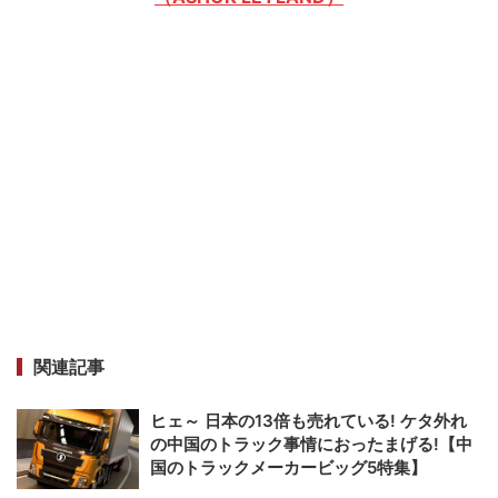
関連記事
ヒェ～ 日本の13倍も売れている! ケタ外れ
の中国のトラック事情におったまげる!【中
国のトラックメーカービッグ5特集】