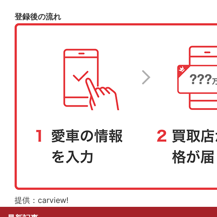
登録後の流れ
提供：carview!