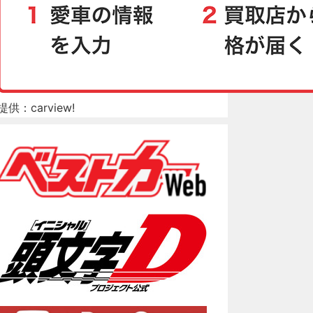
提供：carview!