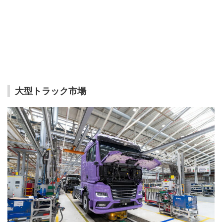
大型トラック市場