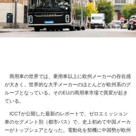
商用車の世界では、乗用車以上に欧州メーカーの存在感
が大きく、世界的な大手メーカーのほとんどが欧州系のグ
ループとなっている。そのEUの商用車市場で異変が起き
ている。
ICCTが公開した最新のレポートで、ゼロエミッション
車のセグメント別（都市バス）で、史上初めて中国メーカ
ーがトップシェアとなった。電動化を契機に中国勢が欧州