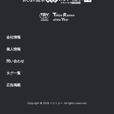
会社情報
個人情報
問い合わせ
タグ一覧
広告掲載
Copyright © 2026 ベストカー. All rights reserved.