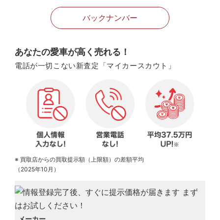
バックナンバー
あなたの愛車が高く売れる！
電話が一切こない新査定「マイカースカウト」
※ 買取店からの買取提示額（上限額）の差額平均
（2025年10月）
メーカー