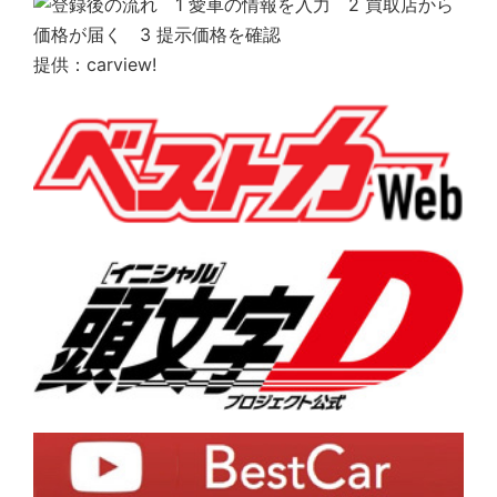
提供：carview!