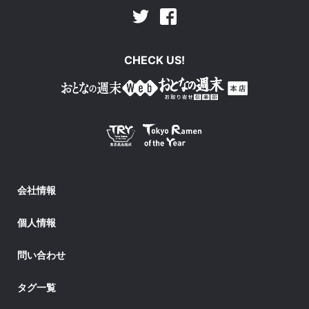
Facebook
Twitter
CHECK US!
会社情報
個人情報
問い合わせ
タグ一覧