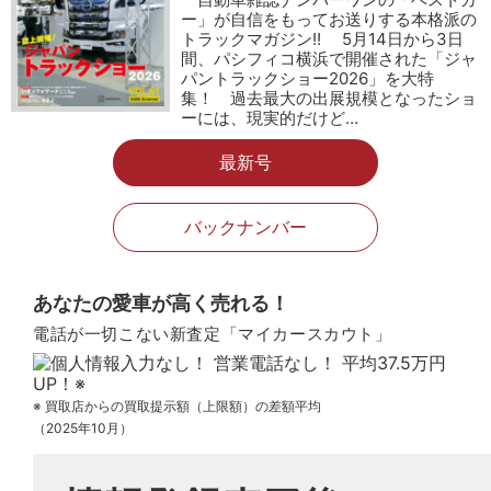
ー」が自信をもってお送りする本格派の
トラックマガジン!! 5月14日から3日
間、パシフィコ横浜で開催された「ジャ
パントラックショー2026」を大特
集！ 過去最大の出展規模となったショ
ーには、現実的だけど…
最新号
バックナンバー
あなたの愛車が高く売れる！
電話が一切こない新査定「マイカースカウト」
※ 買取店からの買取提示額（上限額）の差額平均
（2025年10月）