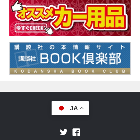
JA
Facebook
Twitter