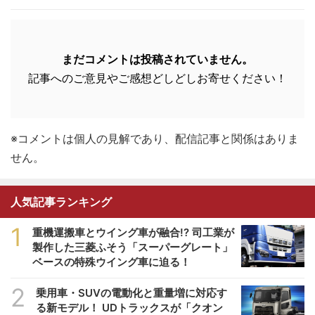
まだコメントは投稿されていません。
記事へのご意見やご感想どしどしお寄せください！
※コメントは個人の見解であり、配信記事と関係はありま
せん。
人気記事ランキング
1
重機運搬車とウイング車が融合!? 司工業が
製作した三菱ふそう「スーパーグレート」
ベースの特殊ウイング車に迫る！
2
乗用車・SUVの電動化と重量増に対応す
る新モデル！ UDトラックスが「クオン