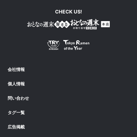
CHECK US!
会社情報
個人情報
問い合わせ
タグ一覧
広告掲載