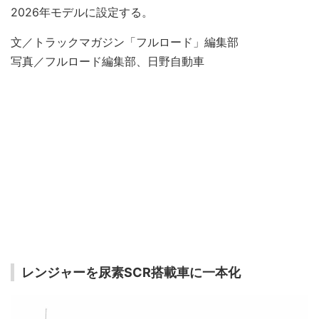
2026年モデルに設定する。
文／トラックマガジン「フルロード」編集部
写真／フルロード編集部、日野自動車
レンジャーを尿素SCR搭載車に一本化