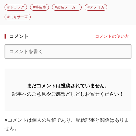
#トラック
#特装車
#架装メーカー
#アメリカ
#ミキサー車
コメント
コメントの使い方
まだコメントは投稿されていません。
記事へのご意見やご感想どしどしお寄せください！
※コメントは個人の見解であり、配信記事と関係はありま
せん。