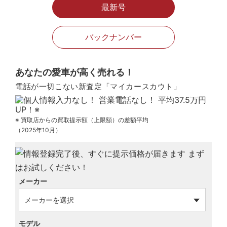
最新号
バックナンバー
あなたの愛車が高く売れる！
電話が一切こない新査定「マイカースカウト」
※ 買取店からの買取提示額（上限額）の差額平均
（2025年10月）
メーカー
モデル