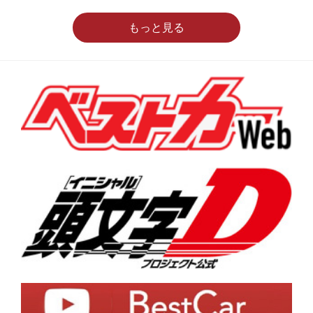
もっと見る