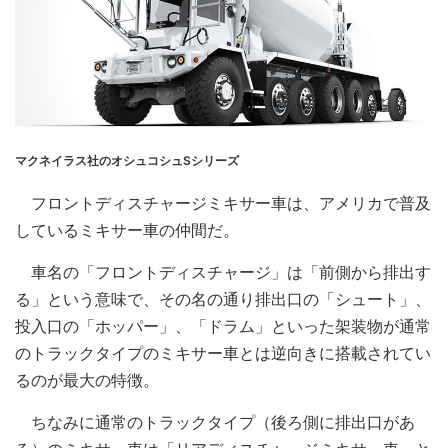
マクネイラス社のオシュコシュSシリーズ
フロントディスチャージミキサー車は、アメリカで普及
しているミキサー車の仲間だ。
車名の「フロントディスチャージ」は「前側から排出す
る」という意味で、その名の通り排出口の「シュート」、
投入口の「ホッパー」、「ドラム」といった架装物が通常
のトラックタイプのミキサー車とは逆向きに搭載されてい
るのが最大の特徴。
ちなみに通常のトラックタイプ（後ろ側に排出口があ