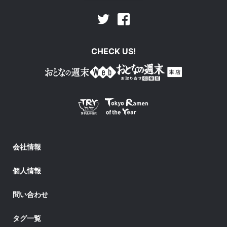
Facebook
Twitter
CHECK US!
会社情報
個人情報
問い合わせ
タグ一覧