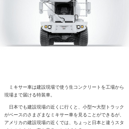
ミキサー車は建設現場で使う生コンクリートを工場から
現場まで届ける特装車。
日本でも建設現場の近くに行くと、小型〜大型トラック
がベースのさまざまなミキサー車を見ることができるが、
アメリカの建設現場の近くでは、ちょっと日本と違うスタ