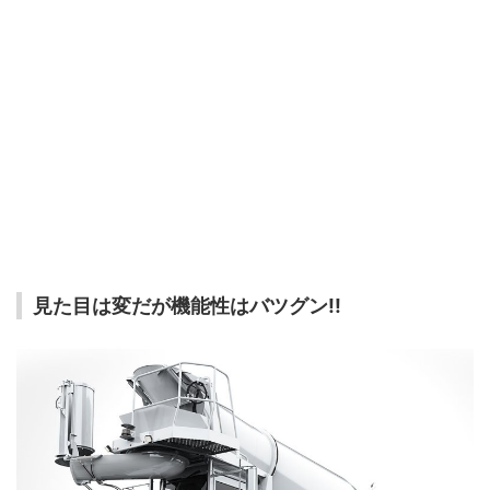
見た目は変だが機能性はバツグン!!