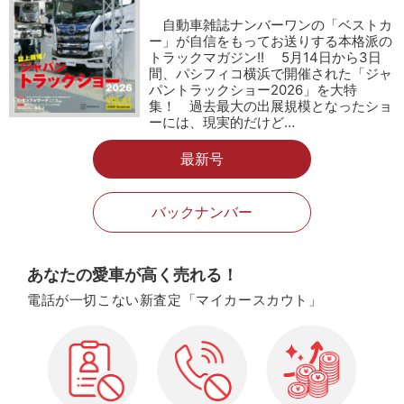
自動車雑誌ナンバーワンの「ベストカ
ー」が自信をもってお送りする本格派の
トラックマガジン!! 5月14日から3日
間、パシフィコ横浜で開催された「ジャ
パントラックショー2026」を大特
集！ 過去最大の出展規模となったショ
ーには、現実的だけど…
最新号
バックナンバー
あなたの愛車が高く売れる！
電話が一切こない新査定「マイカースカウト」