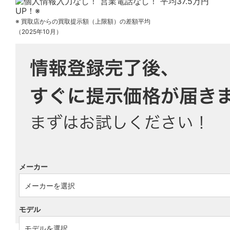
※ 買取店からの買取提示額（上限額）の差額平均
（2025年10月）
メーカー
モデル