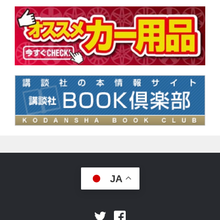
JA
Facebook
Twitter