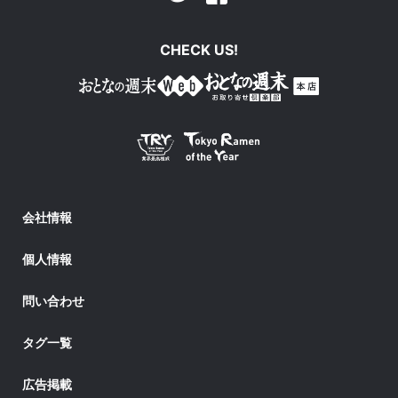
CHECK US!
会社情報
個人情報
問い合わせ
タグ一覧
広告掲載