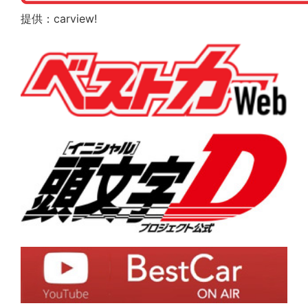
提供：carview!