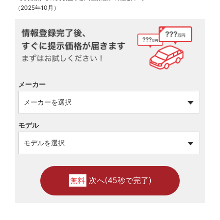
（2025年10月）
メーカー
モデル
次へ(45秒で完了)
無料