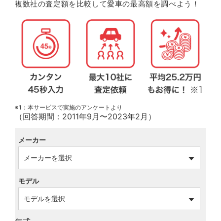
複数社の査定額を比較して愛車の最高額を調べよう！
※1：本サービスで実施のアンケートより
（回答期間：2011年9月〜2023年2月）
メーカー
モデル