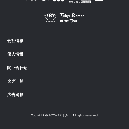
会社情報
個人情報
問い合わせ
タグ一覧
広告掲載
Copyright © 2026 ベストカー. All rights reserved.