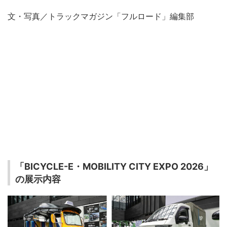
文・写真／トラックマガジン「フルロード」編集部
「BICYCLE-E・MOBILITY CITY EXPO 2026」
の展示内容