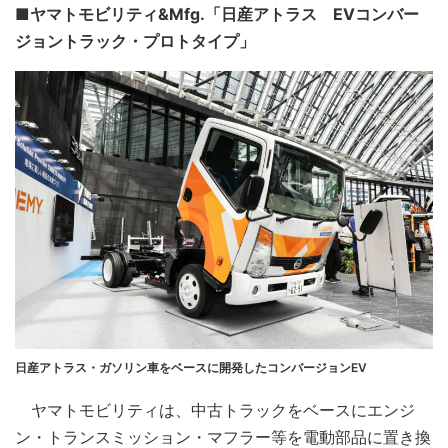
■ヤマトモビリティ&Mfg.「日産アトラス EVコンバー
ジョントラック・プロトタイプ」
日産アトラス・ガソリン車をベースに開発したコンバージョンEV
ヤマトモビリティは、中古トラックをベースにエンジ
ン・トランスミッション・マフラー等を電動部品に置き換