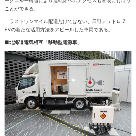
ークスルー構造により運転席へのアクセスも容易に行なう
ことができる。
ラストワンマイル配送だけではない、日野デュトロ Z
EVの新たな活用方法をアピールした車両である。
■北海道電気相互「移動型電源車」