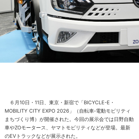
６月10日・11日、東京・新宿で「BICYCLE-E・
MOBILITY CITY EXPO 2026」（自転車‐電動モビリティ
まちづくり博）が開催された。今回の展示会では日野自動
車やZOモータース、ヤマトモビリティなどが登場。最新
のEVトラックなどが展示された。