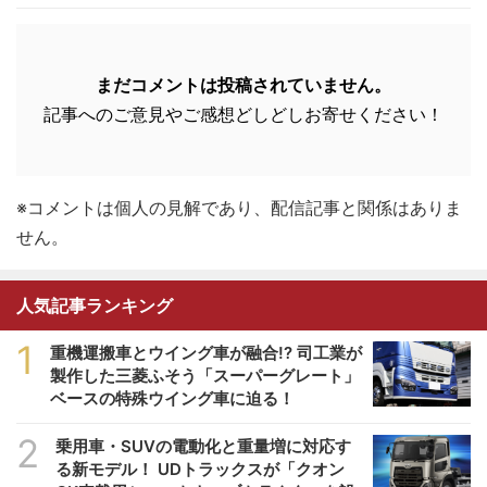
まだコメントは投稿されていません。
記事へのご意見やご感想どしどしお寄せください！
※コメントは個人の見解であり、配信記事と関係はありま
せん。
人気記事ランキング
1
重機運搬車とウイング車が融合!? 司工業が
製作した三菱ふそう「スーパーグレート」
ベースの特殊ウイング車に迫る！
2
乗用車・SUVの電動化と重量増に対応す
る新モデル！ UDトラックスが「クオン