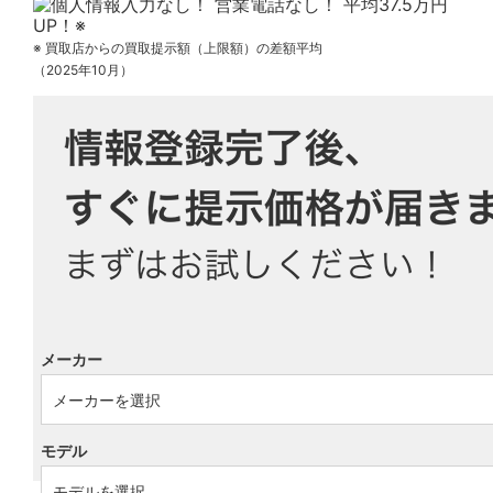
※ 買取店からの買取提示額（上限額）の差額平均
（2025年10月）
メーカー
モデル