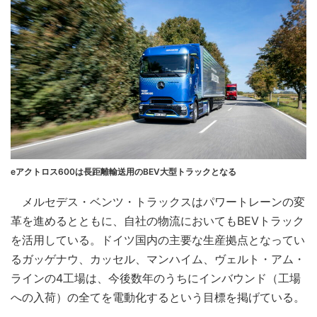
eアクトロス600は長距離輸送用のBEV大型トラックとなる
メルセデス・ベンツ・トラックスはパワートレーンの変
革を進めるとともに、自社の物流においてもBEVトラック
を活用している。ドイツ国内の主要な生産拠点となってい
るガッゲナウ、カッセル、マンハイム、ヴェルト・アム・
ラインの4工場は、今後数年のうちにインバウンド（工場
への入荷）の全てを電動化するという目標を掲げている。