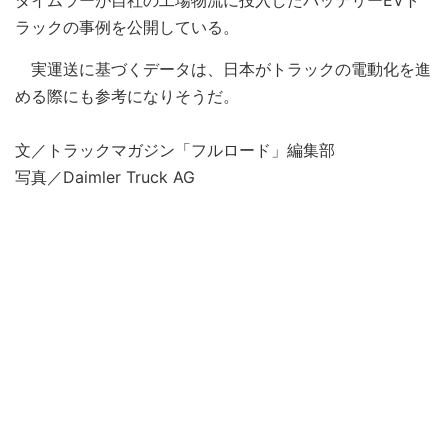
ダイムラーが自社の工場物流に投入したバッテリーEVト
ラックの事例を公開している。
実運送に基づくデータは、日本がトラックの電動化を進
める際にも参考になりそうだ。
文／トラックマガジン「フルロード」編集部
写真／Daimler Truck AG