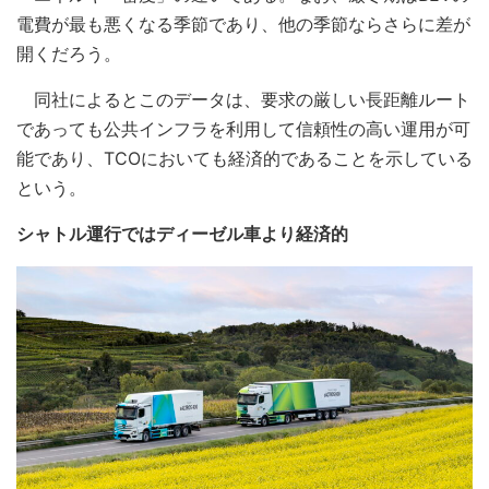
電費が最も悪くなる季節であり、他の季節ならさらに差が
開くだろう。
同社によるとこのデータは、要求の厳しい長距離ルート
であっても公共インフラを利用して信頼性の高い運用が可
能であり、TCOにおいても経済的であることを示している
という。
シャトル運行ではディーゼル車より経済的