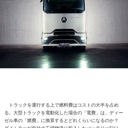
トラックを運行する上で燃料費はコストの大半を占め
る。大型トラックを電動化した場合の「電費」は、ディー
ゼル車の「燃費」に換算するとどれくらいになるのか？