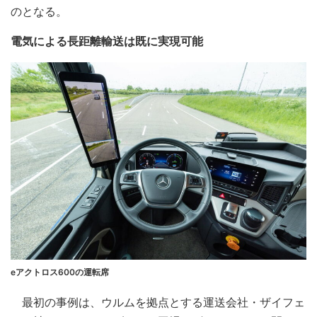
のとなる。
電気による長距離輸送は既に実現可能
eアクトロス600の運転席
最初の事例は、ウルムを拠点とする運送会社・ザイフェ