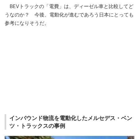
BEVトラックの「電費」は、ディーゼル車と比較してど
うなのか？ 今後、電動化が進むであろう日本にとっても
参考になりそうだ。
インバウンド物流を電動化したメルセデス・ベン
ツ・トラックスの事例