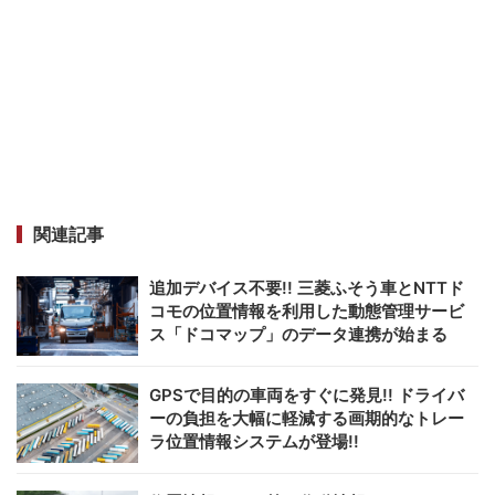
関連記事
追加デバイス不要!! 三菱ふそう車とNTTド
コモの位置情報を利用した動態管理サービ
ス「ドコマップ」のデータ連携が始まる
GPSで目的の車両をすぐに発見!! ドライバ
ーの負担を大幅に軽減する画期的なトレー
ラ位置情報システムが登場!!