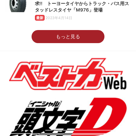
求!! トーヨータイヤからトラック・バス用ス
タッドレスタイヤ「M976」登場
最新
2023年4月14日
もっと見る