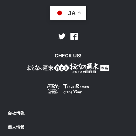
JA
Facebook
Twitter
CHECK US!
会社情報
個人情報