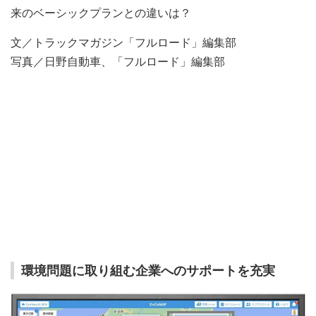
来のベーシックプランとの違いは？
文／トラックマガジン「フルロード」編集部
写真／日野自動車、「フルロード」編集部
環境問題に取り組む企業へのサポートを充実