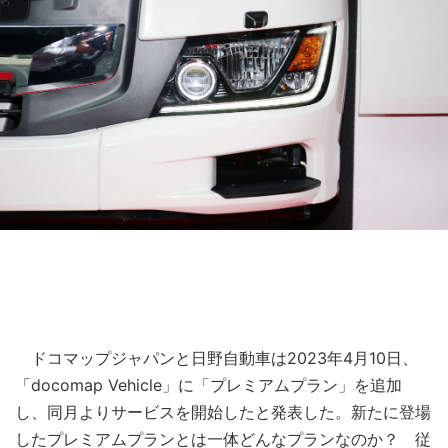
ドコマップジャパンと日野自動車は2023年4月10日、
「docomap Vehicle」に「プレミアムプラン」を追加
し、同月よりサービスを開始したと発表した。新たに登場
したプレミアムプランとは一体どんなプランなのか？ 従