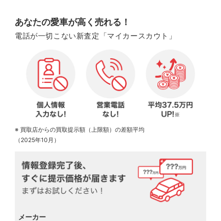
あなたの愛車が高く売れる！
電話が一切こない新査定「マイカースカウト」
※ 買取店からの買取提示額（上限額）の差額平均
（2025年10月）
メーカー