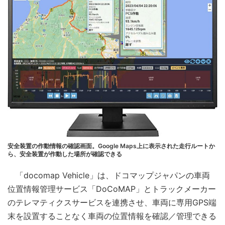
安全装置の作動情報の確認画面。Google Maps上に表示された走行ルートか
ら、安全装置が作動した場所が確認できる
「docomap Vehicle」は、ドコマップジャパンの車両
位置情報管理サービス「DoCoMAP」とトラックメーカー
のテレマティクスサービスを連携させ、車両に専用GPS端
末を設置することなく車両の位置情報を確認／管理できる