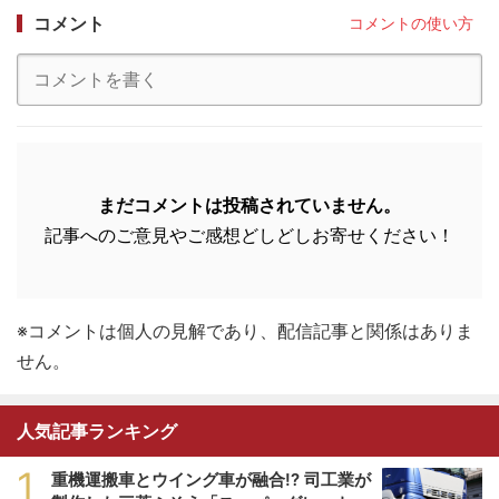
コメント
コメントの使い方
まだコメントは投稿されていません。
記事へのご意見やご感想どしどしお寄せください！
※コメントは個人の見解であり、配信記事と関係はありま
せん。
人気記事ランキング
1
重機運搬車とウイング車が融合!? 司工業が