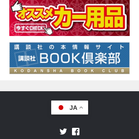
JA
Facebook
Twitter