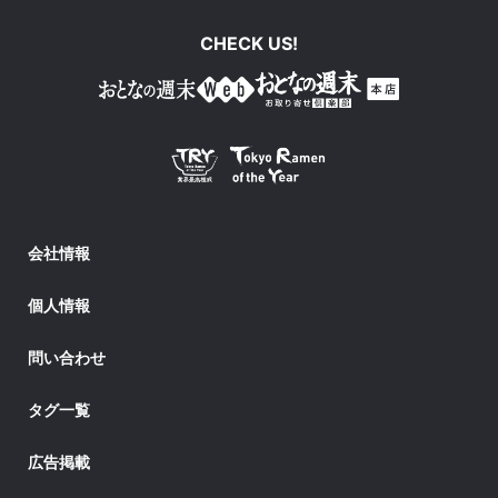
CHECK US!
会社情報
個人情報
問い合わせ
タグ一覧
広告掲載