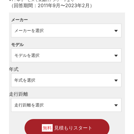
（回答期間：2011年9月〜2023年2月）
メーカー
モデル
年式
走行距離
見積もりスタート
無料