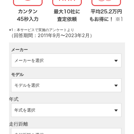
※1：本サービスで実施のアンケートより
（回答期間：2011年9月〜2023年2月）
メーカー
モデル
年式
走行距離