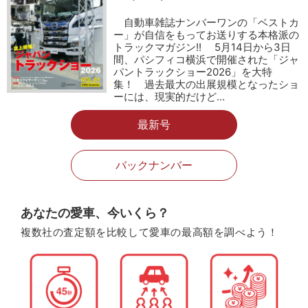
自動車雑誌ナンバーワンの「ベストカ
ー」が自信をもってお送りする本格派の
トラックマガジン!! 5月14日から3日
間、パシフィコ横浜で開催された「ジャ
パントラックショー2026」を大特
集！ 過去最大の出展規模となったショ
ーには、現実的だけど…
最新号
バックナンバー
あなたの愛車、今いくら？
複数社の査定額を比較して愛車の最高額を調べよう！