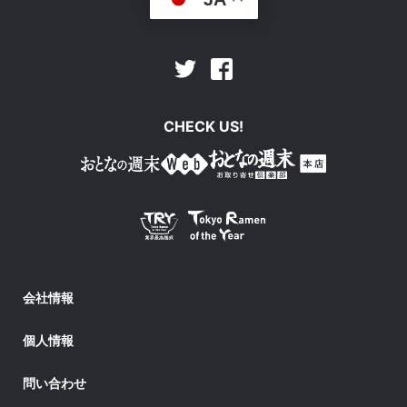
Facebook
Twitter
CHECK US!
会社情報
個人情報
問い合わせ