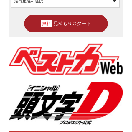
見積もりスタート
無料