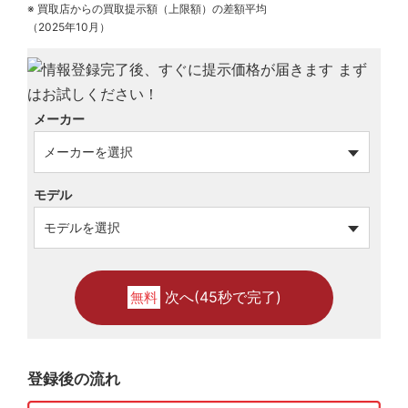
※ 買取店からの買取提示額（上限額）の差額平均
（2025年10月）
メーカー
モデル
次へ(45秒で完了)
無料
登録後の流れ