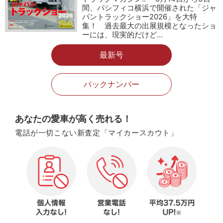
間、パシフィコ横浜で開催された「ジャ
パントラックショー2026」を大特
集！ 過去最大の出展規模となったショ
ーには、現実的だけど…
最新号
バックナンバー
あなたの愛車が高く売れる！
電話が一切こない新査定「マイカースカウト」