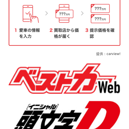
提供：carview!