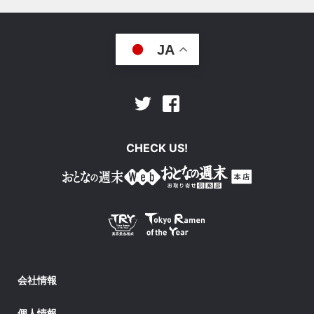
JA
Facebook
Twitter
CHECK US!
会社情報
個人情報