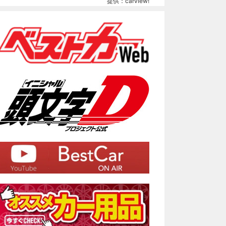
提供：carview!