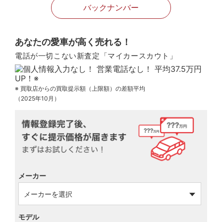
バックナンバー
あなたの愛車が高く売れる！
電話が一切こない新査定「マイカースカウト」
※ 買取店からの買取提示額（上限額）の差額平均
（2025年10月）
メーカー
モデル