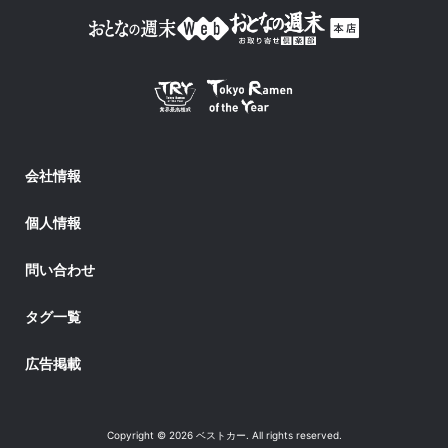
会社情報
個人情報
問い合わせ
タグ一覧
広告掲載
Copyright © 2026 ベストカー. All rights reserved.