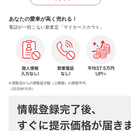
あなたの愛車が高く売れる！
電話が一切こない新査定「マイカースカウト」
※ 買取店からの買取提示額（上限額）の差額平均
（2025年10月）