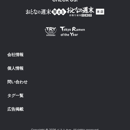
会社情報
個人情報
問い合わせ
タグ一覧
広告掲載
Copyright © 2026 ベストカー. All rights reserved.