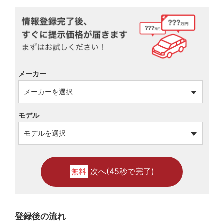
メーカー
モデル
次へ(45秒で完了)
無料
登録後の流れ