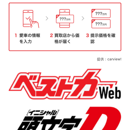
提供：carview!