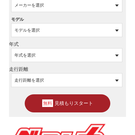
モデル
年式
走行距離
見積もりスタート
無料