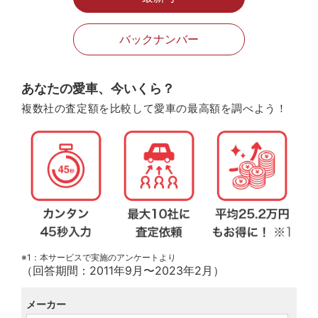
バックナンバー
あなたの愛車、今いくら？
複数社の査定額を比較して愛車の最高額を調べよう！
※1：本サービスで実施のアンケートより
（回答期間：2011年9月〜2023年2月）
メーカー