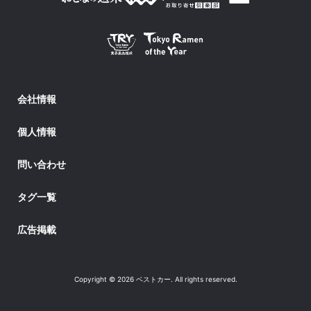
会社情報
個人情報
問い合わせ
タグ一覧
広告掲載
Copyright © 2026 ベストカー. All rights reserved.