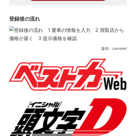
登録後の流れ
提供：carview!