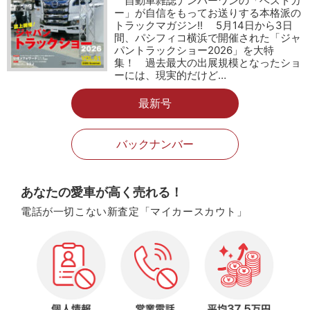
自動車雑誌ナンバーワンの「ベストカ
ー」が自信をもってお送りする本格派の
トラックマガジン!! 5月14日から3日
間、パシフィコ横浜で開催された「ジャ
パントラックショー2026」を大特
集！ 過去最大の出展規模となったショ
ーには、現実的だけど…
最新号
バックナンバー
あなたの愛車が高く売れる！
電話が一切こない新査定「マイカースカウト」