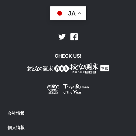
JA
Facebook
Twitter
CHECK US!
会社情報
個人情報