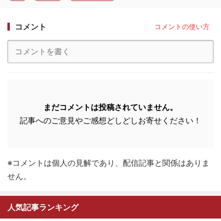
コメント
コメントの使い方
まだコメントは投稿されていません。
記事へのご意見やご感想どしどしお寄せください！
※コメントは個人の見解であり、配信記事と関係はありま
せん。
人気記事ランキング