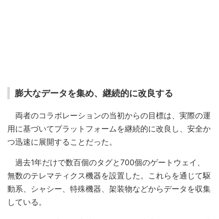
膨大なデータを集め、継続的に改良する
両者のコラボレーションの当初からの目標は、実際の運
用に基づいてプラットフォームを継続的に改良し、安全か
つ迅速に展開することだった。
過去1年だけで数百個のタグと700個のゲートウェイ、
無数のテレマティクス機器を設置した。これらを通じて駆
動系、シャシー、特殊機器、架装物などからデータを収集
している。