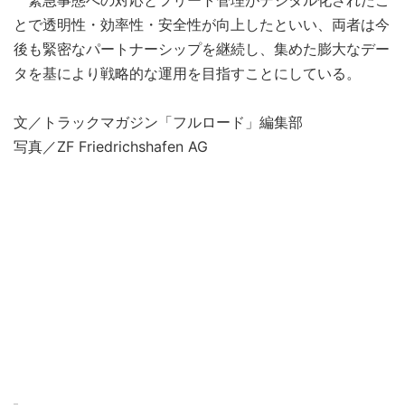
とで透明性・効率性・安全性が向上したといい、両者は今
後も緊密なパートナーシップを継続し、集めた膨大なデー
タを基により戦略的な運用を目指すことにしている。
文／トラックマガジン「フルロード」編集部
写真／ZF Friedrichshafen AG