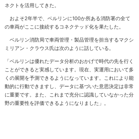
ネクトを活用してきた。
およそ2年半で、ベルリンに100か所ある消防署の全て
の車両がここに接続するコネクテッド化を果たした。
ベルリン消防局で車両管理・製品管理を担当するマクシ
ミリアン・クラウス氏は次のように話している。
「ベルリンは優れたデータ分析のおかげで時代の先を行く
ことができると実感しています。現在、実運用において多
くの展開を予測できるようになっています。これにより能
動的に行動できますし、データに基づいた意思決定は非常
に重要です。また、これまで充分に認識していなかった分
野の重要性を評価できるようになりました」。