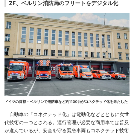
ZF、ベルリン消防局のフリートをデジタル化
ドイツの首都・ベルリンで消防車など約1100台がコネクテッド化を果たした
自動車の「コネクテッド化」は電動化などとともに次世
代技術の一つとされる。運行管理が必要な商用車では普及
が進んでいるが、安全を守る緊急車両もコネクテッド技術