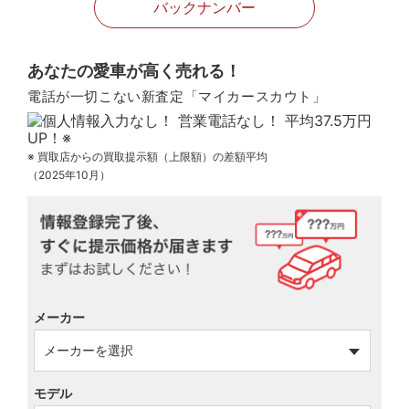
バックナンバー
あなたの愛車が高く売れる！
電話が一切こない新査定「マイカースカウト」
※ 買取店からの買取提示額（上限額）の差額平均
（2025年10月）
メーカー
モデル