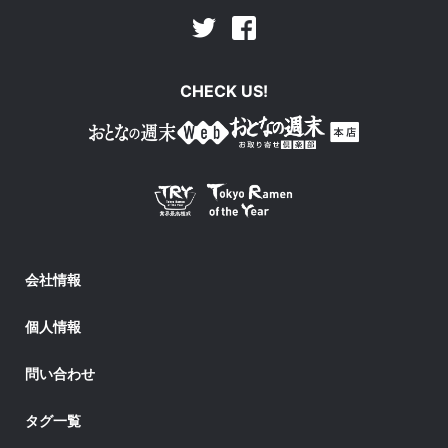
Facebook
Twitter
CHECK US!
会社情報
個人情報
問い合わせ
タグ一覧