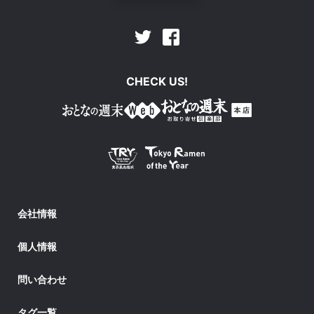
Facebook
Twitter
CHECK US!
会社情報
個人情報
問い合わせ
タグ一覧