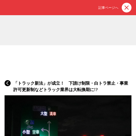
記事ページへ
「トラック新法」が成立！ 下請け制限・白トラ禁止・事業
許可更新制などトラック業界は大転換期に!?