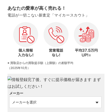
あなたの愛車が高く売れる！
電話が一切こない新査定「マイカースカウト」
※ 買取店からの買取提示額（上限額）の差額平均
（2025年10月）
メーカー