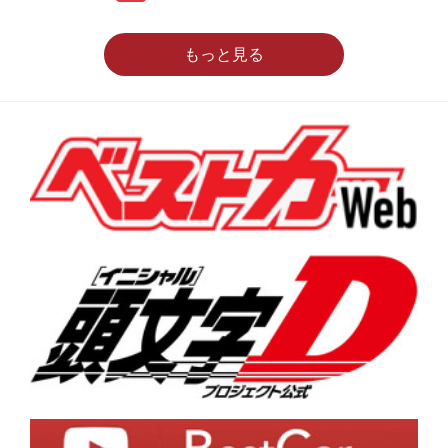
もっと見る