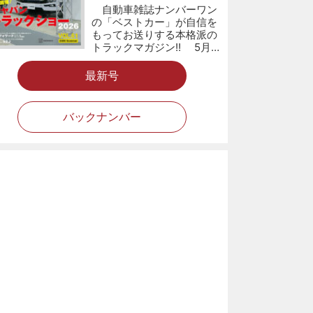
自動車雑誌ナンバーワン
の「ベストカー」が自信を
もってお送りする本格派の
トラックマガジン!! 5月…
最新号
バックナンバー