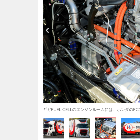
ギガFUEL CELLのエンジンルームには、ホンダのF