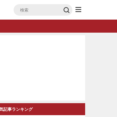
気記事ランキング