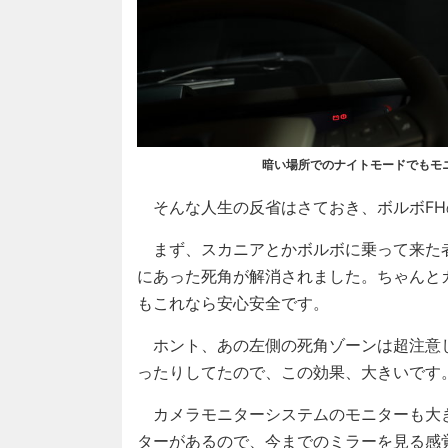
暗い場所でのナイトモードでもモ
そんな人生の反省はさておき、ボルボFH
まず、スカニアとかボルボに乗って来た
にあった死角が解消されました。ちゃんと
もこれなら安心安全です。
ホント、あの左側の死角ゾーンは超注意
ったりしてたので、この効果、大きいです
カメラモニターシステムのモニターも大
ターがあるので、今までのミラーを見る感