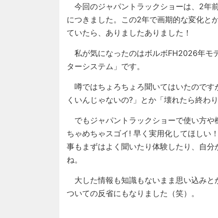
今回のジャパントラックショーは、2年前
につきました。この2年で画期的な変化と
ていたら、ありましたありました！
私が気になったのはボルボFH2026年
ターシステム」です。
噂ではちょろちょろ聞いてはいたのです
くいんじゃないの?」とか「壊れたら終わり
でもジャパントラックショーで使い方や
ちゃめちゃスゴイ! 早く実用化してほしい
事もまずはよく聞いたり体験したり、自分
ね。
大した情報も知識もないまま思い込みとか
ついての反省にもなりました（笑）。