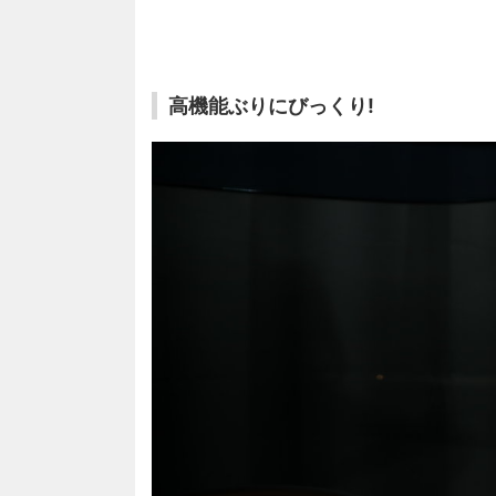
高機能ぶりにびっくり!