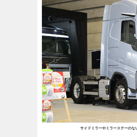
サイドミラーやミラーステーのな