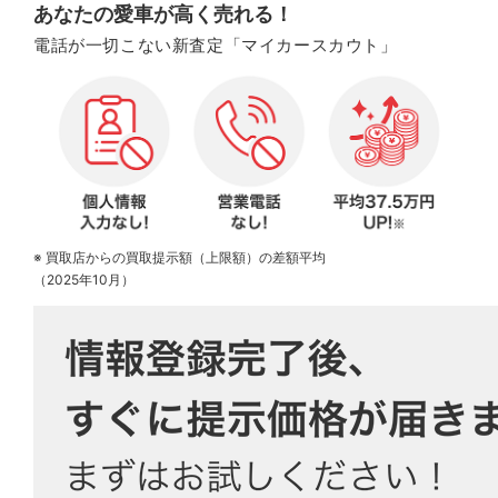
あなたの愛車が高く売れる！
電話が一切こない新査定「マイカースカウト」
※ 買取店からの買取提示額（上限額）の差額平均
（2025年10月）