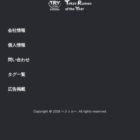
会社情報
個人情報
問い合わせ
タグ一覧
広告掲載
Copyright © 2026 ベストカー. All rights reserved.