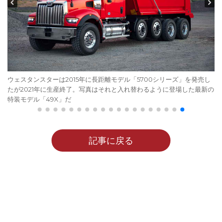
ウェスタンスターは2015年に長距離モデル「5700シリーズ」を発売し
たが2021年に生産終了。写真はそれと入れ替わるように登場した最新の
特装モデル「49X」だ
記事に戻る