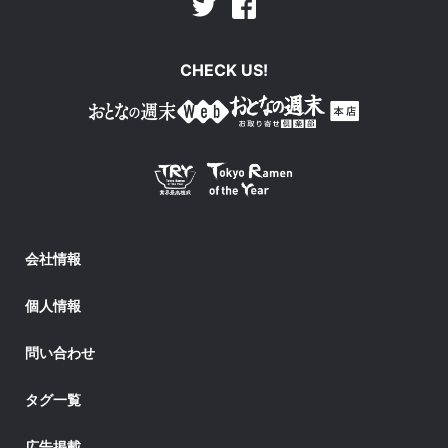
Facebook
Twitter
CHECK US!
会社情報
個人情報
問い合わせ
タグ一覧
広告掲載