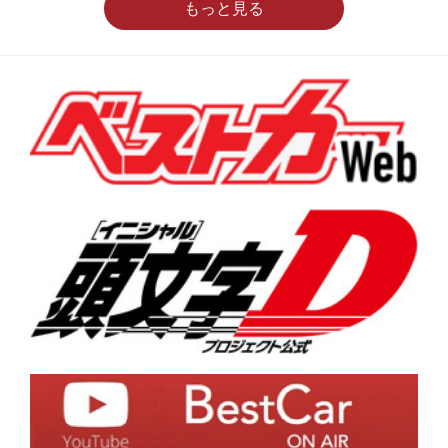
もっと見る