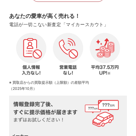
あなたの愛車が高く売れる！
電話が一切こない新査定「マイカースカウト」
※ 買取店からの買取提示額（上限額）の差額平均
（2025年10月）
メーカー