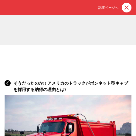
記事ページへ
そうだったのか!! アメリカのトラックがボンネット型キャブ
を採用する納得の理由とは?